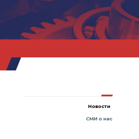
Новости
СМИ о нас