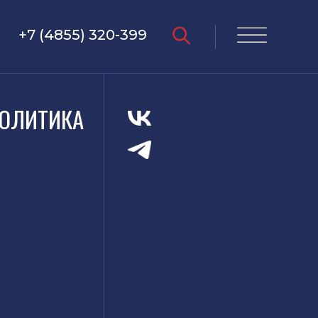
+7 (4855) 320-399
ОЛИТИКА