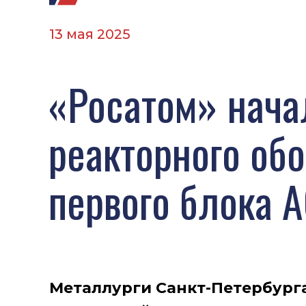
13 мая 2025
«Росатом» нача
реакторного об
первого блока 
Металлурги Санкт-Петербург