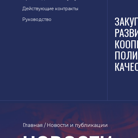
Действующие контракты
ЗАКУ
Руководство
РАЗВ
КООП
ПОЛИ
КАЧЕ
Главная
/ Новости и публикации