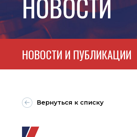
НОВОСТИ
НОВОСТИ И ПУБЛИКАЦИИ
Вернуться к списку