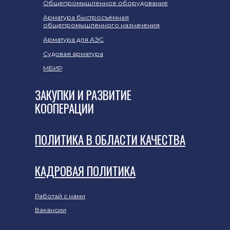
Общепромышленное оборудование
Арматура быстросъёмная
общепромышленного назначения
Арматура для АЭС
Судовая арматура
МБИР
ЗАКУПКИ И РАЗВИТИЕ
КООПЕРАЦИИ
ПОЛИТИКА В ОБЛАСТИ КАЧЕСТВА
КАДРОВАЯ ПОЛИТИКА
Работай с нами
Вакансии