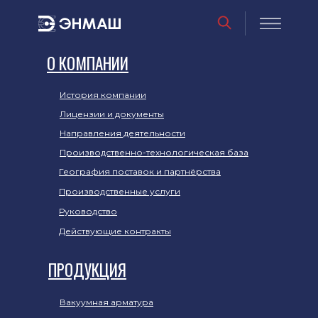
О КОМПАНИИ
История компании
Лицензии и документы
Направления деятельности
Производственно-технологическая база
География поставок и партнёрства
Производственные услуги
Руководство
Действующие контракты
ПРОДУКЦИЯ
Вакуумная арматура