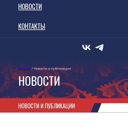
НОВОСТИ
КОНТАКТЫ
Новости
СМИ о нас
Главная
/ Новости и публикации
НОВОСТИ
НОВОСТИ И ПУБЛИКАЦИИ