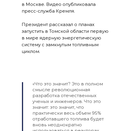
в Москве. Видео опубликовала
пресс-служба Кремля.
Президент рассказал о планах
запустить в Томской области первую
в мире ядерную энергетическую
систему с замкнутым топливным
циклом.
«Что это значит? Это в полном
смысле революционная
разработка отечественных
ученых и инженеров. Что это
значит: это значит, что
практически весь объем 95%
отработавшего топлива будет
вновь неоднократно
использоваться в реакторах.