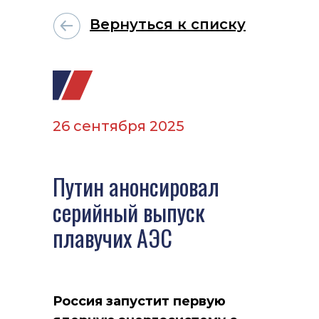
Вернуться к списку
26 сентября 2025
Путин анонсировал
серийный выпуск
плавучих АЭС
Россия запустит первую