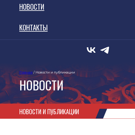
НОВОСТИ
КОНТАКТЫ
Новости
СМИ о нас
Главная
/ Новости и публикации
НОВОСТИ
НОВОСТИ И ПУБЛИКАЦИИ