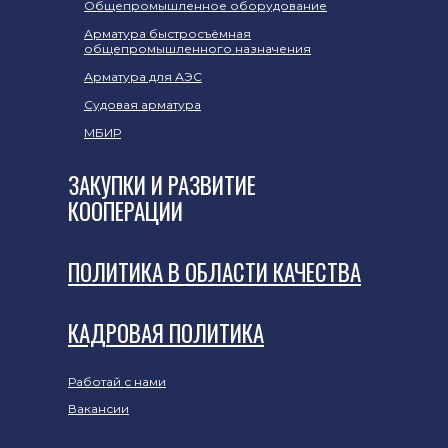
Общепромышленное оборудование
Арматура быстросъёмная
общепромышленного назначения
Арматура для АЭС
Судовая арматура
МБИР
ЗАКУПКИ И РАЗВИТИЕ
КООПЕРАЦИИ
ПОЛИТИКА В ОБЛАСТИ КАЧЕСТВА
КАДРОВАЯ ПОЛИТИКА
Работай с нами
Вакансии