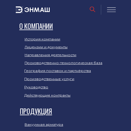
О КОМПАНИИ
История компании
Лицензии и документы
Направления деятельности
Производственно-технологическая база
География поставок и партнёрства
Производственные услуги
Руководство
Действующие контракты
ПРОДУКЦИЯ
Вакуумная арматура