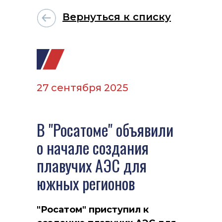
Вернуться к списку
27 сентября 2025
В "Росатоме" объявили
о начале создания
плавучих АЭС для
южных регионов
"Росатом" приступил к