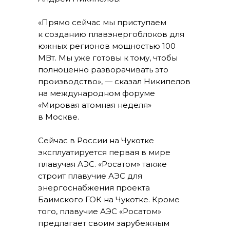
«Прямо сейчас мы приступаем
к созданию плавэнергоблоков для
южных регионов мощностью 100
МВт. Мы уже готовы к тому, чтобы
полноценно разворачивать это
производство», — сказал Никипелов
на международном форуме
«Мировая атомная неделя»
в Москве.
Сейчас в России на Чукотке
эксплуатируется первая в мире
плавучая АЭС. «Росатом» также
строит плавучие АЭС для
энергоснабжения проекта
Баимского ГОК на Чукотке. Кроме
того, плавучие АЭС «Росатом»
предлагает своим зарубежным